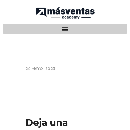
24 MAYO, 2023
Deja una