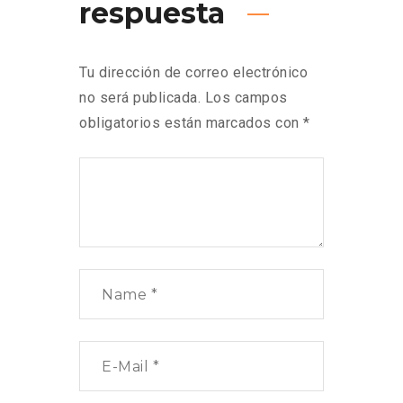
respuesta
Tu dirección de correo electrónico
no será publicada.
Los campos
obligatorios están marcados con
*