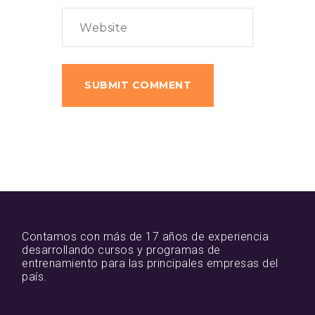
Contamos con más de 17 años de experiencia
desarrollando cursos y programas de
entrenamiento para las principales empresas del
país.