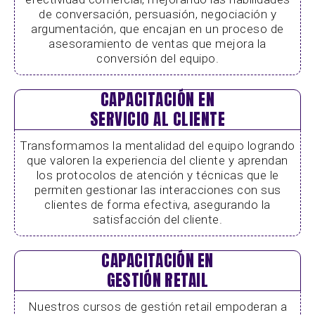
de conversación, persuasión, negociación y
argumentación, que encajan en un proceso de
asesoramiento de ventas que mejora la
conversión del equipo.
CAPACITACIÓN EN
SERVICIO AL CLIENTE
Transformamos la mentalidad del equipo logrando
que valoren la experiencia del cliente y aprendan
los protocolos de atención y técnicas que le
permiten gestionar las interacciones con sus
clientes de forma efectiva, asegurando la
satisfacción del cliente.
CAPACITACIÓN EN
GESTIÓN RETAIL
Nuestros cursos de gestión retail empoderan a