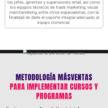
los jefes, gerentes y supervisores retail, así como
los equipos técnicos de trade marketing, visual
marchandising, entre otros especialistas, con la
finalidad de darle el soporte integral adecuado al
equipo comercial.
METODOLOGÍA MÁSVENTAS
PARA IMPLEMENTAR CURSOS Y
PROGRAMAS