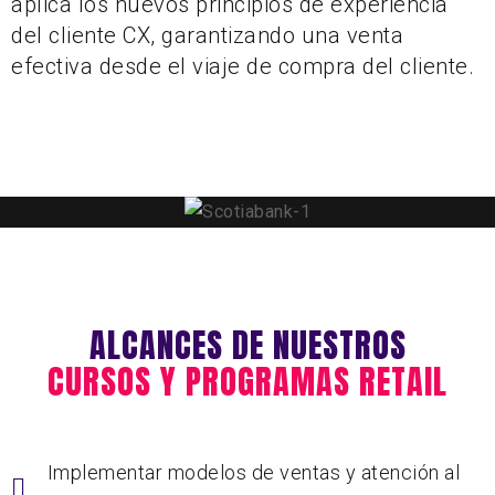
aplica los nuevos principios de experiencia
del cliente CX, garantizando una venta
efectiva desde el viaje de compra del cliente.
ALCANCES DE NUESTROS
CURSOS Y PROGRAMAS RETAIL
Implementar modelos de ventas y atención al