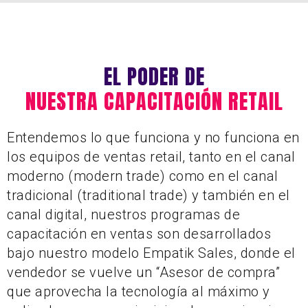
EL PODER DE
NUESTRA CAPACITACIÓN RETAIL
Entendemos lo que funciona y no funciona en
los equipos de ventas retail, tanto en el canal
moderno (modern trade) como en el canal
tradicional (traditional trade) y también en el
canal digital, nuestros programas de
capacitación en ventas son desarrollados
bajo nuestro modelo Empatik Sales, donde el
vendedor se vuelve un “Asesor de compra”
que aprovecha la tecnología al máximo y