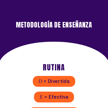
METODOLOGÍA DE ENSEÑANZA
RUTINA
D
= Divertida
E
= Efectiva