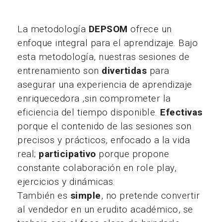
La metodología
DEPSOM
ofrece un
enfoque integral para el aprendizaje. Bajo
esta metodología, nuestras sesiones de
entrenamiento son
divertidas
para
asegurar una experiencia de aprendizaje
enriquecedora ,sin comprometer la
eficiencia del tiempo disponible.
Efectivas
porque el contenido de las sesiones son
precisos y prácticos, enfocado a la vida
real;
participativo
porque propone
constante colaboración en role play,
ejercicios y dinámicas.
También es
simple
, no pretende convertir
al vendedor en un erudito académico, se