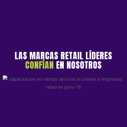
LAS MARCAS RETAIL LÍDERES
CONFÍAN
EN NOSOTROS