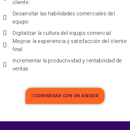
cliente.
Desarrollar las habilidades comerciales del
equipo.
Digitalizar la cultura del equipo comercial.
Mejorar la experiencia y satisfacción del cliente
final.
Incrementar la productividad y rentabilidad de
ventas.
CONVERSAR CON UN ASESOR