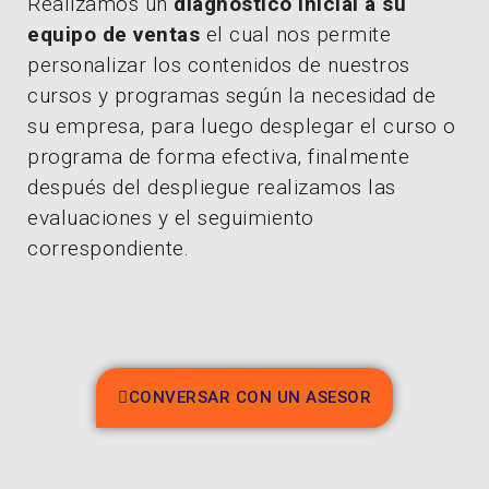
Realizamos un
diagnóstico inicial a su
equipo de ventas
el cual nos permite
personalizar los contenidos de nuestros
cursos y programas según la necesidad de
su empresa, para luego desplegar el curso o
programa de forma efectiva, finalmente
después del despliegue realizamos las
evaluaciones y el seguimiento
correspondiente.
CONVERSAR CON UN ASESOR