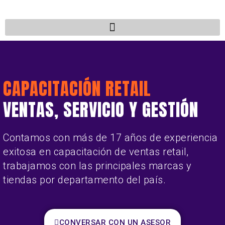
CAPACITACIÓN RETAIL
VENTAS, SERVICIO Y GESTIÓN
Contamos con más de 17 años de experiencia
exitosa en capacitación de ventas retail,
trabajamos con las principales marcas y
tiendas por departamento del país.
CONVERSAR CON UN ASESOR