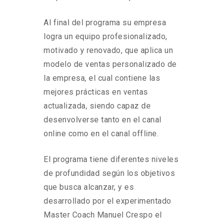
Al final del programa su empresa
logra un equipo profesionalizado,
motivado y renovado, que aplica un
modelo de ventas personalizado de
la empresa, el cual contiene las
mejores prácticas en ventas
actualizada, siendo capaz de
desenvolverse tanto en el canal
online como en el canal offline.
El programa tiene diferentes niveles
de profundidad según los objetivos
que busca alcanzar, y es
desarrollado por el experimentado
Master Coach Manuel Crespo el