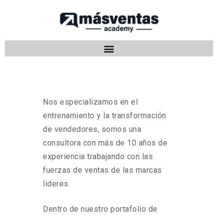
Nos especializamos en el
entrenamiento y la transformación
de vendedores, somos una
consultora con más de 10 años de
experiencia trabajando con las
fuerzas de ventas de las marcas
lideres.
Dentro de nuestro portafolio de