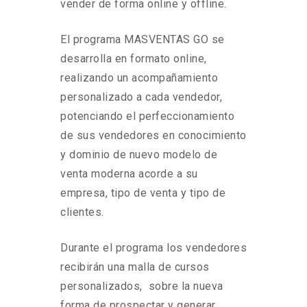
vender de forma online y offline.
El programa MASVENTAS GO se
desarrolla en formato online,
realizando un acompañamiento
personalizado a cada vendedor,
potenciando el perfeccionamiento
de sus vendedores en conocimiento
y dominio de nuevo modelo de
venta moderna acorde a su
empresa, tipo de venta y tipo de
clientes.
Durante el programa los vendedores
recibirán una malla de cursos
personalizados, sobre la nueva
forma de prospectar y generar