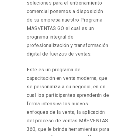
soluciones para el entrenamiento
comercial ponemos a disposición
de su empresa nuestro Programa
MASVENTAS GO el cual es un
programa integral de
profesionalización y transformación
digital de fuerzas de ventas.
Este es un programa de
capacitación en venta moderna, que
se personaliza a su negocio, en en
cual los participantes aprenderán de
forma intensiva los nuevos
enfoques de la venta, la aplicación
del proceso de ventas MÁSVENTAS
360, que le brinda herramientas para