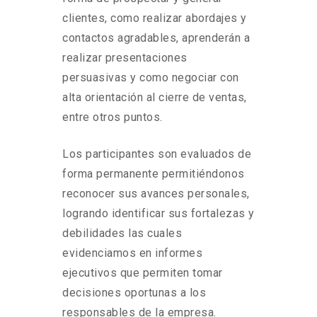
clientes, como realizar abordajes y
contactos agradables, aprenderán a
realizar presentaciones
persuasivas y como negociar con
alta orientación al cierre de ventas,
entre otros puntos.
Los participantes son evaluados de
forma permanente permitiéndonos
reconocer sus avances personales,
logrando identificar sus fortalezas y
debilidades las cuales
evidenciamos en informes
ejecutivos que permiten tomar
decisiones oportunas a los
responsables de la empresa.