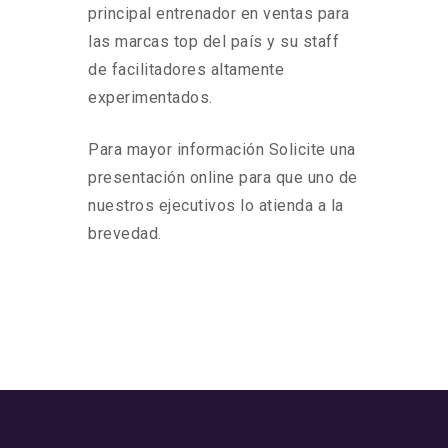
principal entrenador en ventas para
las marcas top del país y su staff
de facilitadores altamente
experimentados.
Para mayor información Solicite una
presentación online para que uno de
nuestros ejecutivos lo atienda a la
brevedad.