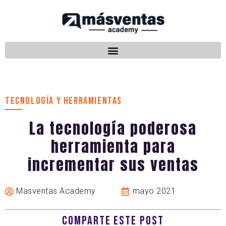
TECNOLOGÍA Y HERRAMIENTAS
La tecnología poderosa
herramienta para
incrementar sus ventas
Masventas Academy
mayo 2021
COMPARTE ESTE POST