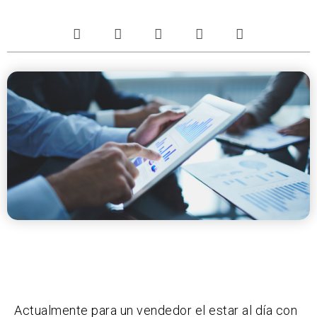
Actualmente para un vendedor el estar al día con