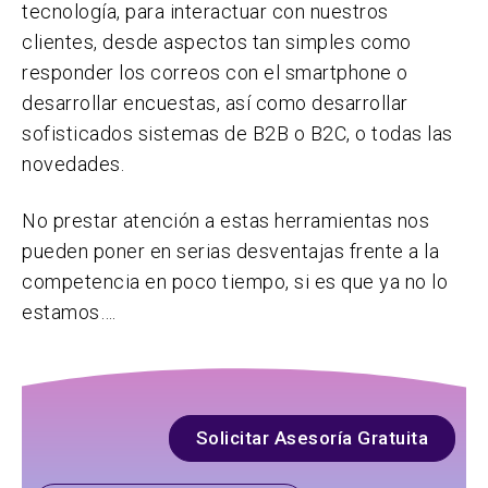
tecnología, para interactuar con nuestros
clientes, desde aspectos tan simples como
responder los correos con el smartphone o
desarrollar encuestas, así como desarrollar
sofisticados sistemas de B2B o B2C, o todas las
novedades.
No prestar atención a estas herramientas nos
pueden poner en serias desventajas frente a la
competencia en poco tiempo, si es que ya no lo
estamos….
Solicitar Asesoría Gratuita