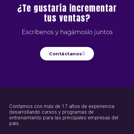
¿Te gustaría incrementar
tus ventas?
Escríbenos y hagámoslo juntos
Contáctanos
Contamos con más de 17 años de experiencia
desarrollando cursos y programas de
entrenamiento para las principales empresas del
país.