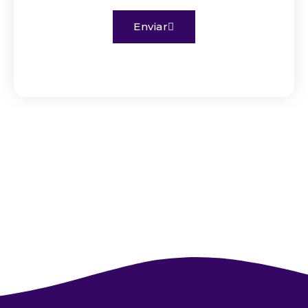
Enviar