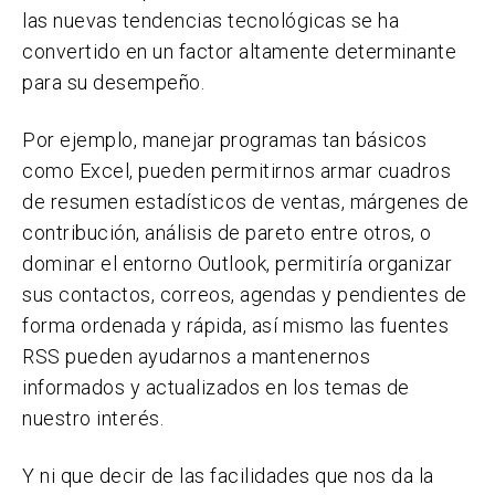
las nuevas tendencias tecnológicas se ha
convertido en un factor altamente determinante
para su desempeño.
Por ejemplo, manejar programas tan básicos
como Excel, pueden permitirnos armar cuadros
de resumen estadísticos de ventas, márgenes de
contribución, análisis de pareto entre otros, o
dominar el entorno Outlook, permitiría organizar
sus contactos, correos, agendas y pendientes de
forma ordenada y rápida, así mismo las fuentes
RSS pueden ayudarnos a mantenernos
informados y actualizados en los temas de
nuestro interés.
Y ni que decir de las facilidades que nos da la