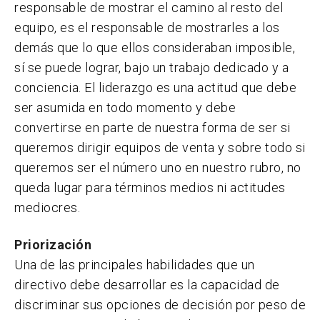
responsable de mostrar el camino al resto del
equipo, es el responsable de mostrarles a los
demás que lo que ellos consideraban imposible,
sí se puede lograr, bajo un trabajo dedicado y a
conciencia. El liderazgo es una actitud que debe
ser asumida en todo momento y debe
convertirse en parte de nuestra forma de ser si
queremos dirigir equipos de venta y sobre todo si
queremos ser el número uno en nuestro rubro, no
queda lugar para términos medios ni actitudes
mediocres.
Priorización
Una de las principales habilidades que un
directivo debe desarrollar es la capacidad de
discriminar sus opciones de decisión por peso de