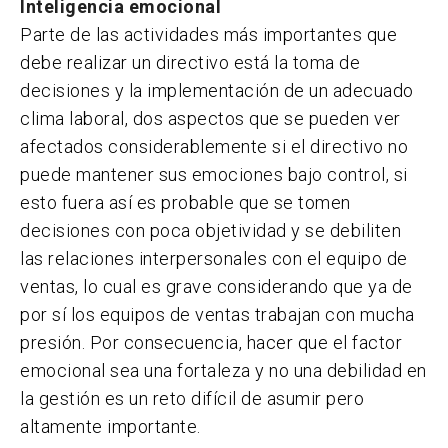
Inteligencia emocional
Parte de las actividades más importantes que
debe realizar un directivo está la toma de
decisiones y la implementación de un adecuado
clima laboral, dos aspectos que se pueden ver
afectados considerablemente si el directivo no
puede mantener sus emociones bajo control, si
esto fuera así es probable que se tomen
decisiones con poca objetividad y se debiliten
las relaciones interpersonales con el equipo de
ventas, lo cual es grave considerando que ya de
por sí los equipos de ventas trabajan con mucha
presión. Por consecuencia, hacer que el factor
emocional sea una fortaleza y no una debilidad en
la gestión es un reto difícil de asumir pero
altamente importante.