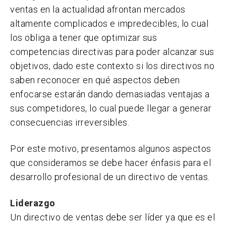
ventas en la actualidad afrontan mercados
altamente complicados e impredecibles, lo cual
los obliga a tener que optimizar sus
competencias directivas para poder alcanzar sus
objetivos, dado este contexto si los directivos no
saben reconocer en qué aspectos deben
enfocarse estarán dando demasiadas ventajas a
sus competidores, lo cual puede llegar a generar
consecuencias irreversibles.
Por este motivo, presentamos algunos aspectos
que consideramos se debe hacer énfasis para el
desarrollo profesional de un directivo de ventas.
Liderazgo
Un directivo de ventas debe ser líder ya que es el