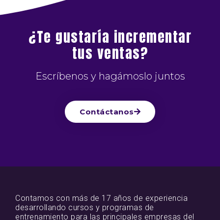
¿Te gustaría incrementar
tus ventas?
Escríbenos y hagámoslo juntos
Contáctanos
Contamos con más de 17 años de experiencia
desarrollando cursos y programas de
entrenamiento para las principales empresas del