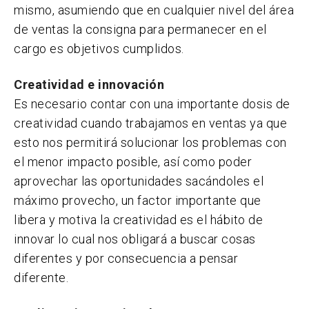
mismo, asumiendo que en cualquier nivel del área
de ventas la consigna para permanecer en el
cargo es objetivos cumplidos.
Creatividad e innovación
Es necesario contar con una importante dosis de
creatividad cuando trabajamos en ventas ya que
esto nos permitirá solucionar los problemas con
el menor impacto posible, así como poder
aprovechar las oportunidades sacándoles el
máximo provecho, un factor importante que
libera y motiva la creatividad es el hábito de
innovar lo cual nos obligará a buscar cosas
diferentes y por consecuencia a pensar
diferente.