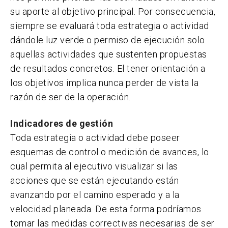
su aporte al objetivo principal. Por consecuencia,
siempre se evaluará toda estrategia o actividad
dándole luz verde o permiso de ejecución solo
aquellas actividades que sustenten propuestas
de resultados concretos. El tener orientación a
los objetivos implica nunca perder de vista la
razón de ser de la operación.
Indicadores de gestión
Toda estrategia o actividad debe poseer
esquemas de control o medición de avances, lo
cual permita al ejecutivo visualizar si las
acciones que se están ejecutando están
avanzando por el camino esperado y a la
velocidad planeada. De esta forma podríamos
tomar las medidas correctivas necesarias de ser