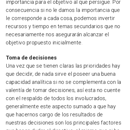
importancia para el objetivo al que persigue. Por
consecuencia si no le damos la importancia que
le corresponde a cada cosa, podemos invertir
recursos y tiempo en temas secundarios que no
necesariamente nos asegurarán alcanzar el
objetivo propuesto inicialmente.
Toma de decisiones
Una vez que se tienen claras las prioridades hay
que decidir, de nada sirve el poseer una buena
capacidad analítica si no se complementa con la
valentía de tomar decisiones, así esta no cuente
con el respaldo de todos los involucrados,
generalmente este aspecto sumado a que hay
que hacernos cargo de los resultados de
nuestras decisiones son los principales factores