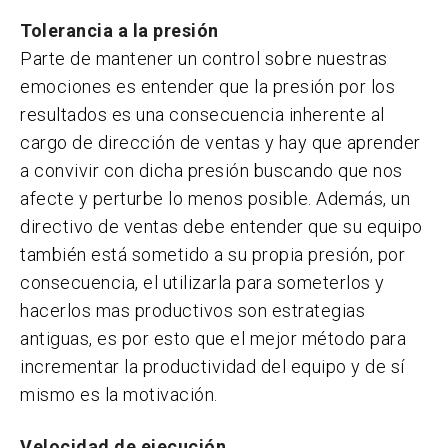
Tolerancia a la presión
Parte de mantener un control sobre nuestras
emociones es entender que la presión por los
resultados es una consecuencia inherente al
cargo de dirección de ventas y hay que aprender
a convivir con dicha presión buscando que nos
afecte y perturbe lo menos posible. Además, un
directivo de ventas debe entender que su equipo
también está sometido a su propia presión, por
consecuencia, el utilizarla para someterlos y
hacerlos mas productivos son estrategias
antiguas, es por esto que el mejor método para
incrementar la productividad del equipo y de sí
mismo es la motivación.
Velocidad de ejecución