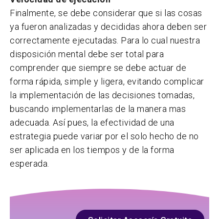
Finalmente, se debe considerar que si las cosas
ya fueron analizadas y decididas ahora deben ser
correctamente ejecutadas. Para lo cual nuestra
disposición mental debe ser total para
comprender que siempre se debe actuar de
forma rápida, simple y ligera, evitando complicar
la implementación de las decisiones tomadas,
buscando implementarlas de la manera mas
adecuada. Así pues, la efectividad de una
estrategia puede variar por el solo hecho de no
ser aplicada en los tiempos y de la forma
esperada.