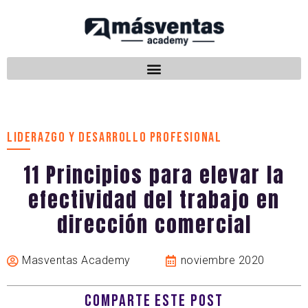
LIDERAZGO Y DESARROLLO PROFESIONAL
11 Principios para elevar la
efectividad del trabajo en
dirección comercial
Masventas Academy
noviembre 2020
COMPARTE ESTE POST