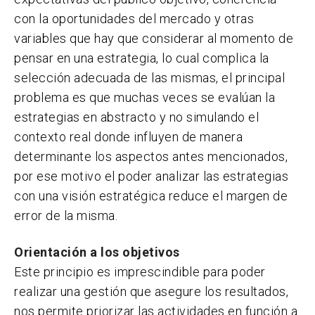
con la oportunidades del mercado y otras
variables que hay que considerar al momento de
pensar en una estrategia, lo cual complica la
selección adecuada de las mismas, el principal
problema es que muchas veces se evalúan la
estrategias en abstracto y no simulando el
contexto real donde influyen de manera
determinante los aspectos antes mencionados,
por ese motivo el poder analizar las estrategias
con una visión estratégica reduce el margen de
error de la misma.
Orientación a los objetivos
Este principio es imprescindible para poder
realizar una gestión que asegure los resultados,
nos permite priorizar las actividades en función a