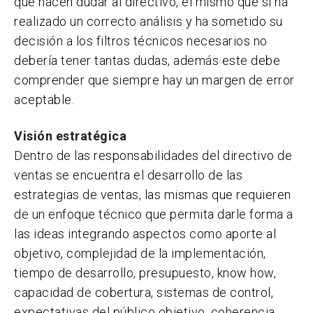
que hacen dudar al directivo, el mismo que si ha
realizado un correcto análisis y ha sometido su
decisión a los filtros técnicos necesarios no
debería tener tantas dudas, además este debe
comprender que siempre hay un margen de error
aceptable.
Visión estratégica
Dentro de las responsabilidades del directivo de
ventas se encuentra el desarrollo de las
estrategias de ventas, las mismas que requieren
de un enfoque técnico que permita darle forma a
las ideas integrando aspectos como aporte al
objetivo, complejidad de la implementación,
tiempo de desarrollo, presupuesto, know how,
capacidad de cobertura, sistemas de control,
expectativas del público objetivo, coherencia