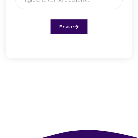
Enviar