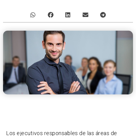
Los ejecutivos responsables de las áreas de