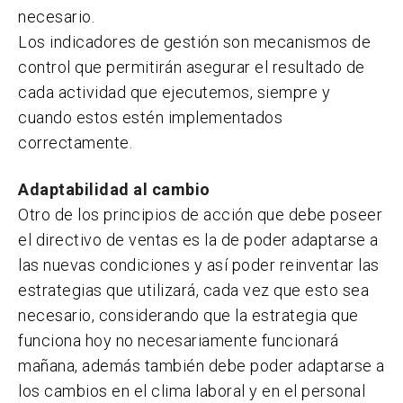
necesario.
Los indicadores de gestión son mecanismos de
control que permitirán asegurar el resultado de
cada actividad que ejecutemos, siempre y
cuando estos estén implementados
correctamente.
Adaptabilidad al cambio
Otro de los principios de acción que debe poseer
el directivo de ventas es la de poder adaptarse a
las nuevas condiciones y así poder reinventar las
estrategias que utilizará, cada vez que esto sea
necesario, considerando que la estrategia que
funciona hoy no necesariamente funcionará
mañana, además también debe poder adaptarse a
los cambios en el clima laboral y en el personal