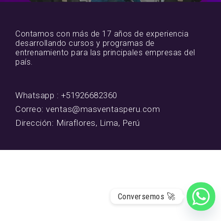
Contamos con más de 17 años de experiencia
desarrollando cursos y programas de
entrenamiento para las principales empresas del
país.
Whatsapp : +51926682360
Correo: ventas@masventasperu.com
Dirección: Miraflores, Lima, Perú
Conversemos 🚀