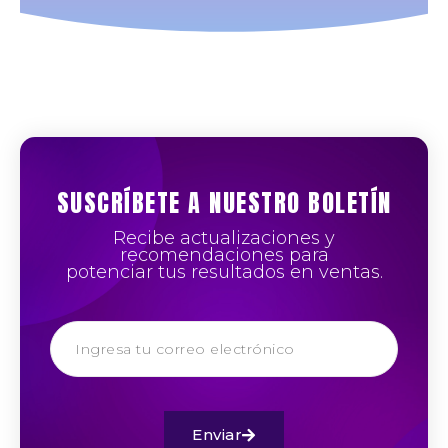
SUSCRÍBETE A NUESTRO BOLETÍN
Recibe actualizaciones y
recomendaciones para
potenciar tus resultados en ventas.
Enviar