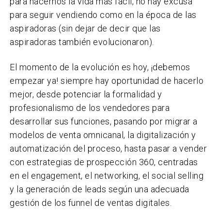
para hacernos la vida más fácil, no hay excusa
para seguir vendiendo como en la época de las
aspiradoras (sin dejar de decir que las
aspiradoras también evolucionaron).
El momento de la evolución es hoy, ¡debemos
empezar ya! siempre hay oportunidad de hacerlo
mejor, desde potenciar la formalidad y
profesionalismo de los vendedores para
desarrollar sus funciones, pasando por migrar a
modelos de venta omnicanal, la digitalización y
automatización del proceso, hasta pasar a vender
con estrategias de prospección 360, centradas
en el engagement, el networking, el social selling
y la generación de leads según una adecuada
gestión de los funnel de ventas digitales.