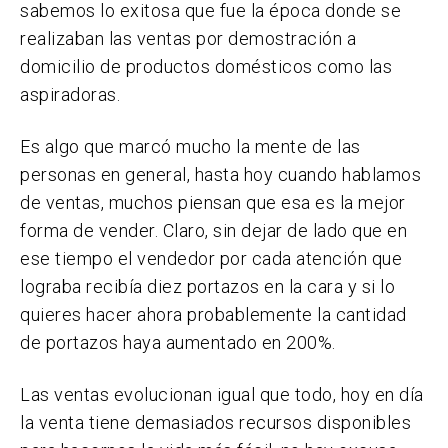
sabemos lo exitosa que fue la época donde se
realizaban las ventas por demostración a
domicilio de productos domésticos como las
aspiradoras.
Es algo que marcó mucho la mente de las
personas en general, hasta hoy cuando hablamos
de ventas, muchos piensan que esa es la mejor
forma de vender. Claro, sin dejar de lado que en
ese tiempo el vendedor por cada atención que
lograba recibía diez portazos en la cara y si lo
quieres hacer ahora probablemente la cantidad
de portazos haya aumentado en 200%.
Las ventas evolucionan igual que todo, hoy en día
la venta tiene demasiados recursos disponibles