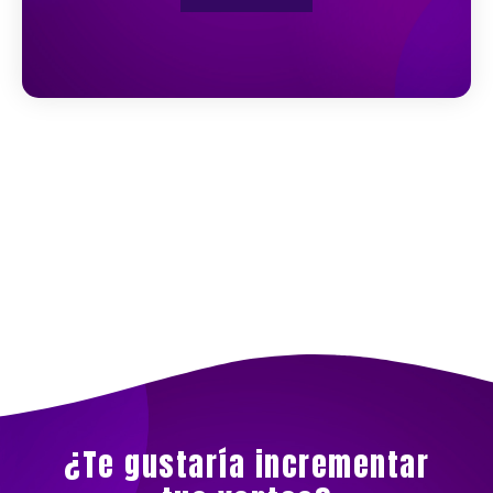
¿Te gustaría incrementar