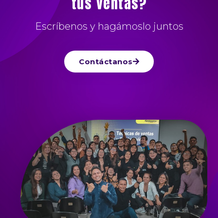
tus ventas?
Escríbenos y hagámoslo juntos
Contáctanos