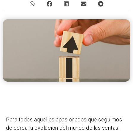
Para todos aquellos apasionados que seguimos
de cerca la evolución del mundo de las ventas,