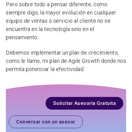
Pero sobre todo a pensar diferente, como
siempre digo, la mayor evolución en cualquier
equipo de ventas o servicio al cliente no se
encuentra en la tecnología sino en el
pensamiento.
Debemos implementar un plan de crecimiento,
como le llamo, mi plan de Agile Growth donde nos
permita potenciar la efectividad.
Solicitar Asesoría Gratuita
Conversar con un asesor