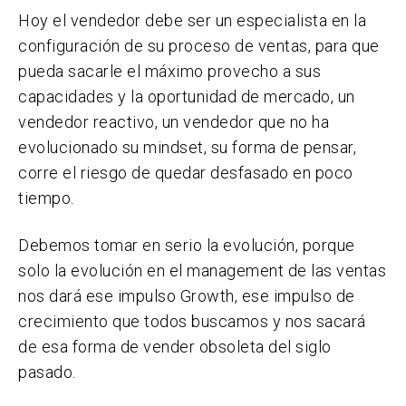
Hoy el vendedor debe ser un especialista en la
configuración de su proceso de ventas, para que
pueda sacarle el máximo provecho a sus
capacidades y la oportunidad de mercado, un
vendedor reactivo, un vendedor que no ha
evolucionado su mindset, su forma de pensar,
corre el riesgo de quedar desfasado en poco
tiempo.
Debemos tomar en serio la evolución, porque
solo la evolución en el management de las ventas
nos dará ese impulso Growth, ese impulso de
crecimiento que todos buscamos y nos sacará
de esa forma de vender obsoleta del siglo
pasado.