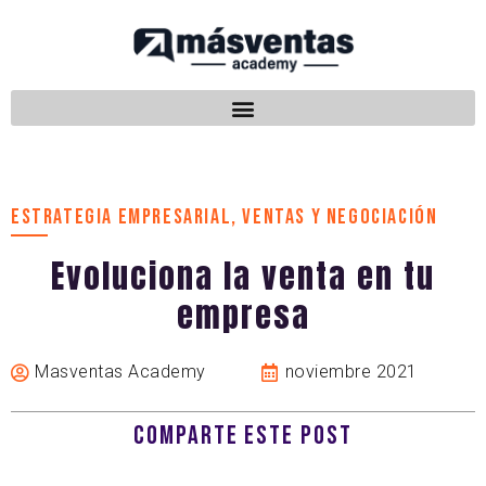
ESTRATEGIA EMPRESARIAL
,
VENTAS Y NEGOCIACIÓN
Evoluciona la venta en tu
empresa
Masventas Academy
noviembre 2021
COMPARTE ESTE POST